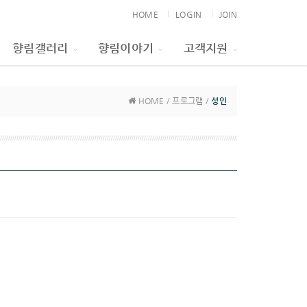
HOME
LOGIN
JOIN
향림갤러리
향림이야기
고객지원
HOME / 프로그램 /
성인