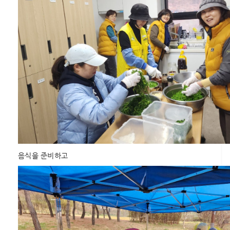
음식을 준비하고