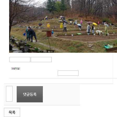
댓글등록
목록