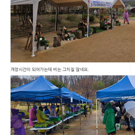
개장시간이 되어가는데 비는 그치질 않네요.