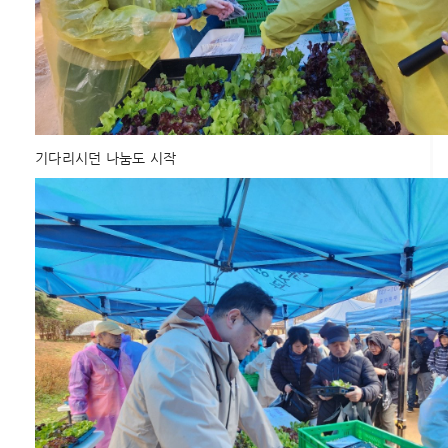
기다리시던 나눔도 시작