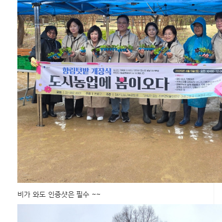
비가 와도 인증샷은 필수 ~~