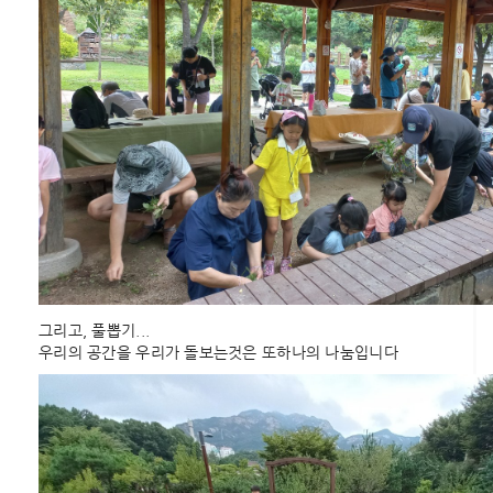
그리고, 풀뽑기...
우리의 공간을 우리가 돌보는것은 또하나의 나눔입니다