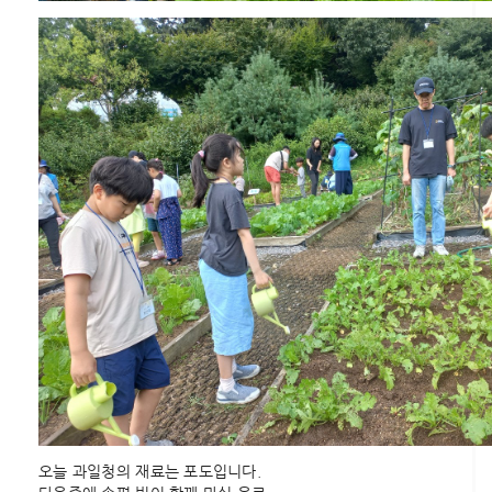
오늘 과일청의 재료는 포도입니다.