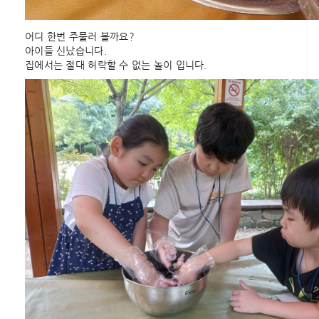
어디 한번 주물러 볼까요?
아이들 신났습니다.
집에서는 절대 허락할 수 없는 놀이 입니다.