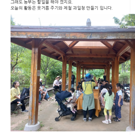
그래도 농부는 할일을 해야 겠지요.
오늘의 활동은 웃거름 주기와 제철 과일청 만들기 입니다.