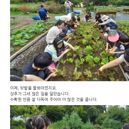
이제, 텃밭을 돌봐야겠지요.
상추가 그새 많은 잎을 달았습니다.
수확한 만큼 잘 다독여 주어야 더 많은 것을 줍니다.