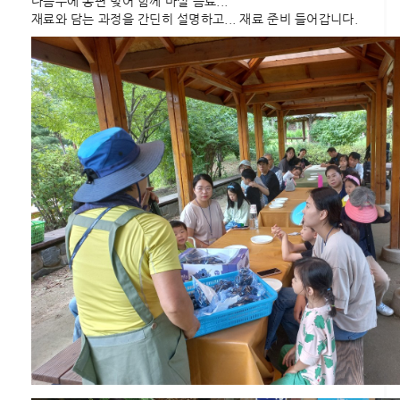
다음주에 송편 빚어 함께 마실 음료...
재료와 담는 과정을 간딘히 설명하고... 재료 준비 들어갑니다.