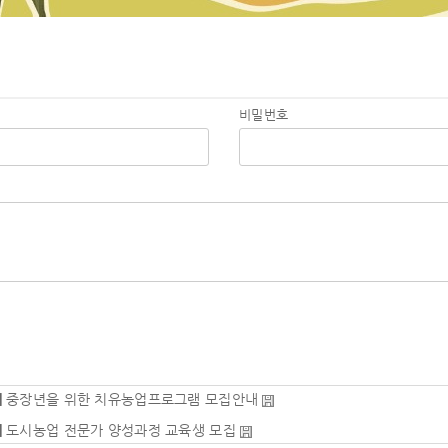
비밀번호
|
중장년을 위한 치유농업프로그램 모집안내
|
도시농업 전문가 양성과정 교육생 모집