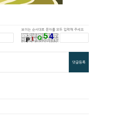
보이는 순서대로 문자를 모두 입력해 주세요
댓글등록