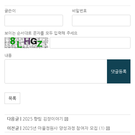
글쓴이
비밀번호
보이는 순서대로 문자를 모두 입력해 주세요
내용
댓글등록
목록
다음글 |
2025 향림 김장이야기
이전글 |
2025년 마을정원사 양성과정 참여자 모집
(1)