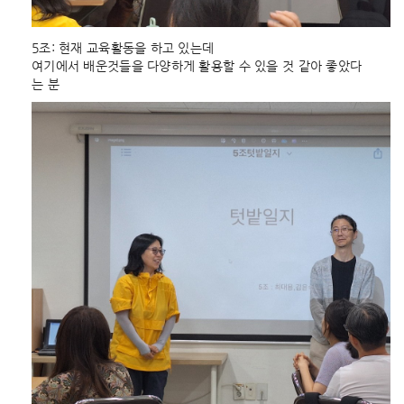
5조: 현재 교육활동을 하고 있는데
여기에서 배운것들을 다양하게 활용할 수 있을 것 같아 좋았다
는 분