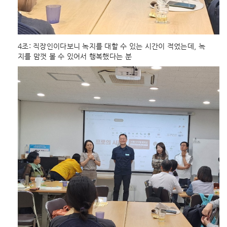
4조: 직장인이다보니 녹지를 대할 수 있는 시간이 적었는데, 녹
지를 맘껏 볼 수 있어서 행복했다는 분