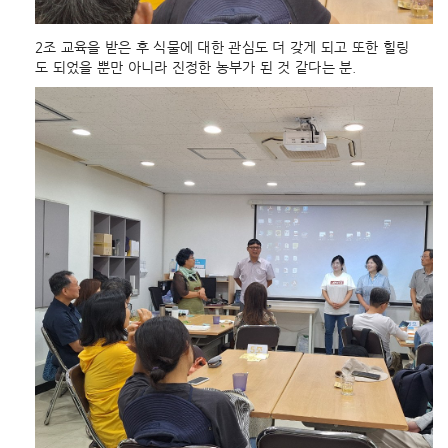
2조 교육을 받은 후 식물에 대한 관심도 더 갖게 되고 또한 힐링
도 되었을 뿐만 아니라 진정한 농부가 된 것 같다는 분.