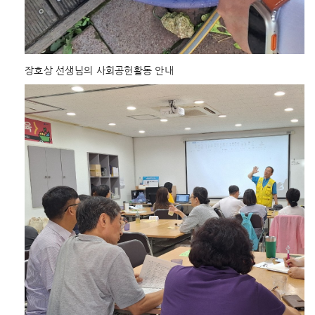
장호상 선생님의 사회공헌활동 안내