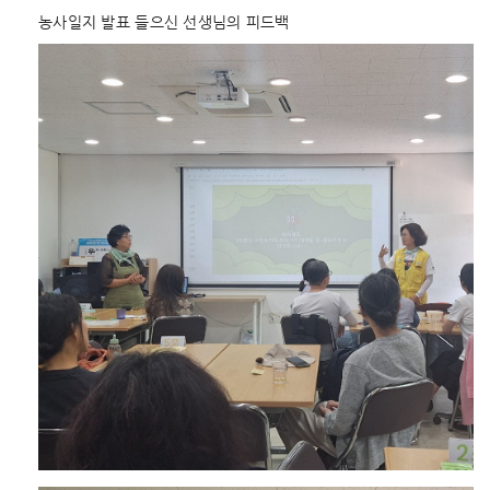
농사일지 발표 들으신 선생님의 피드백