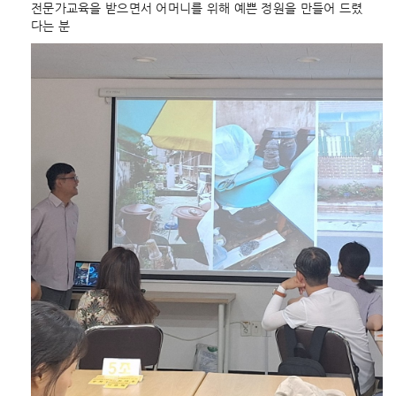
전문가교육을 받으면서 어머니를 위해 예쁜 정원을 만들어 드렸
다는 분