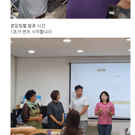
분임팀별 발표 시간
1조가 먼저 시작합니다