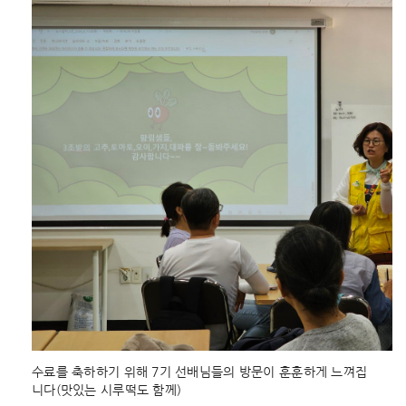
수료를 축하하기 위해 7기 선배님들의 방문이 훈훈하게 느껴집
니다(맛있는 시루떡도 함께)