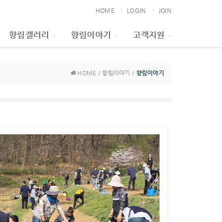
HOME
LOGIN
JOIN
향림갤러리
향림이야기
고객지원
HOME / 향림이야기 /
향림이야기