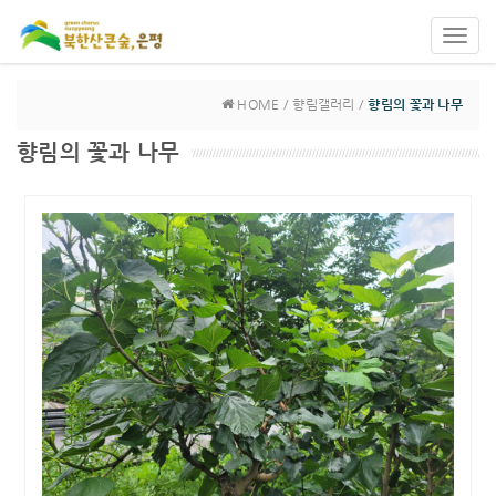
Toggl
navig
HOME / 향림갤러리 /
향림의 꽃과 나무
향림의 꽃과 나무